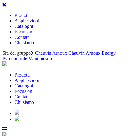
Prodotti
Applicazioni
Cataloghi
Focus on
Contatti
Chi siamo
Siti del gruppo
Chauvin Arnoux
Chauvin Arnoux Energy
Pyrocontrole
Manumesure
Prodotti
Applicazioni
Cataloghi
Focus on
Contatti
Chi siamo