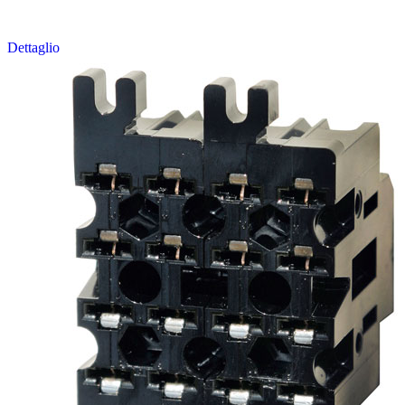
Dettaglio