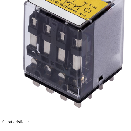
Caratteristiche