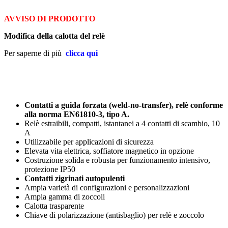
AVVISO DI PRODOTTO
Modifica della calotta del relè
Per saperne di più
clicca qui
Contatti a guida forzata (weld-no-transfer), relè conforme
alla norma EN61810-3, tipo A.
Relè estraibili, compatti, istantanei a 4 contatti di scambio, 10
A
Utilizzabile per applicazioni di sicurezza
Elevata vita elettrica, soffiatore magnetico in opzione
Costruzione solida e robusta per funzionamento intensivo,
protezione IP50
Contatti zigrinati autopulenti
Ampia varietà di configurazioni e personalizzazioni
Ampia gamma di zoccoli
Calotta trasparente
Chiave di polarizzazione (antisbaglio) per relè e zoccolo