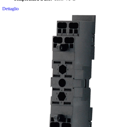
Dettaglio