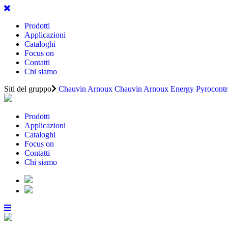
Prodotti
Applicazioni
Cataloghi
Focus on
Contatti
Chi siamo
Siti del gruppo
Chauvin Arnoux
Chauvin Arnoux Energy
Pyrocontr
Prodotti
Applicazioni
Cataloghi
Focus on
Contatti
Chi siamo