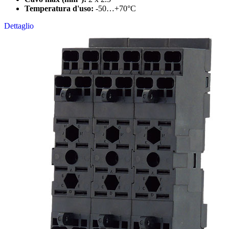
Temperatura d'uso:
-50…+70°C
Dettaglio