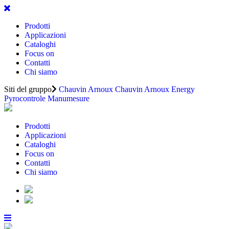
Prodotti
Applicazioni
Cataloghi
Focus on
Contatti
Chi siamo
Siti del gruppo
Chauvin Arnoux
Chauvin Arnoux Energy
Pyrocontrole
Manumesure
Prodotti
Applicazioni
Cataloghi
Focus on
Contatti
Chi siamo