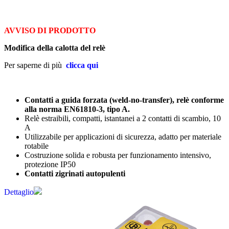
AVVISO DI PRODOTTO
Modifica della calotta del relè
Per saperne di più
clicca qui
Contatti a guida forzata (weld-no-transfer), relè conforme
alla norma EN61810-3, tipo A.
Relè estraibili, compatti, istantanei a 2 contatti di scambio, 10
A
Utilizzabile per applicazioni di sicurezza, adatto per materiale
rotabile
Costruzione solida e robusta per funzionamento intensivo,
protezione IP50
Contatti zigrinati autopulenti
Dettaglio