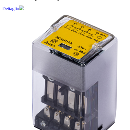
Dettaglio