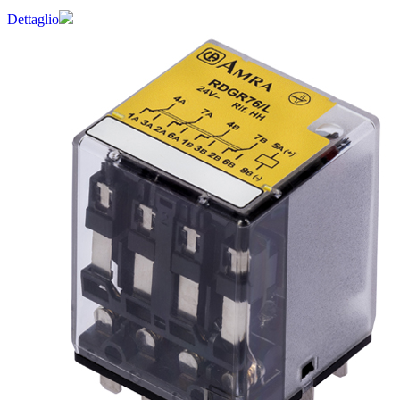
Dettaglio