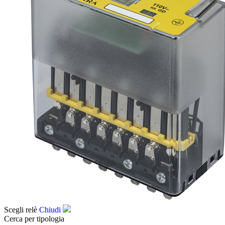
Scegli relè
Chiudi
Cerca per tipologia