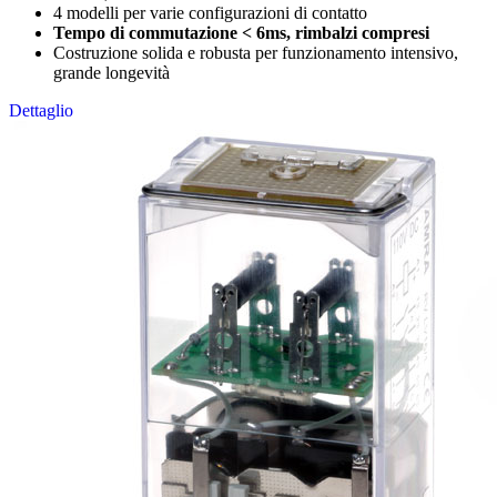
4 modelli per varie configurazioni di contatto
Tempo di commutazione < 6ms, rimbalzi compresi
Costruzione solida e robusta per funzionamento intensivo,
grande longevità
Dettaglio