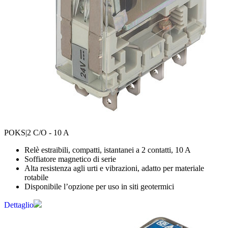
POKS
|2 C/O - 10 A
Relè estraibili, compatti, istantanei a 2 contatti, 10 A
Soffiatore magnetico di serie
Alta resistenza agli urti e vibrazioni, adatto per materiale
rotabile
Disponibile l’opzione per uso in siti geotermici
Dettaglio