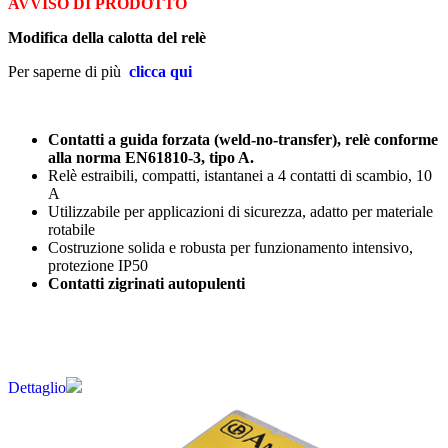
AVVISO DI PRODOTTO
Modifica della calotta del relè
Per saperne di più
clicca qui
Contatti a guida forzata (weld-no-transfer), relè conforme
alla norma EN61810-3, tipo A.
Relè estraibili, compatti, istantanei a 4 contatti di scambio, 10
A
Utilizzabile per applicazioni di sicurezza, adatto per materiale
rotabile
Costruzione solida e robusta per funzionamento intensivo,
protezione IP50
Contatti zigrinati autopulenti
Dettaglio