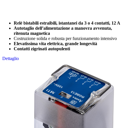
Relè bistabili estraibili, istantanei da 3 o 4 contatti, 12 A
Autotaglio dell’alimentazione a manovra avvenuta,
ritenuta magnetica
Costruzione solida e robusta per funzionamento intensivo
Elevatissima vita elettrica, grande longevità
Contatti zigrinati autopulenti
Dettaglio