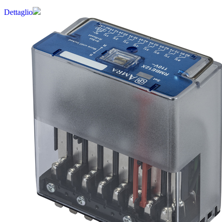
Dettaglio