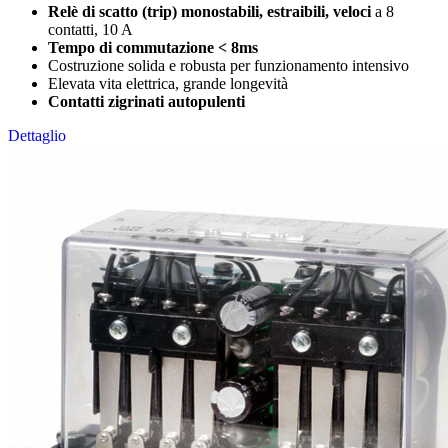
Relè di scatto (trip) monostabili, estraibili, veloci
a 8
contatti, 10 A
Tempo di commutazione < 8ms
Costruzione solida e robusta per funzionamento intensivo
Elevata vita elettrica, grande longevità
Contatti zigrinati autopulenti
Dettaglio