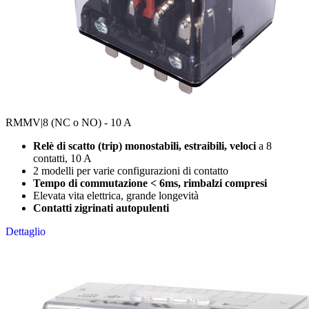
RMMV
|8 (NC o NO) - 10 A
Relè di scatto (trip) monostabili, estraibili, veloci
a 8
contatti, 10 A
2 modelli per varie configurazioni di contatto
Tempo di commutazione < 6ms, rimbalzi compresi
Elevata vita elettrica, grande longevità
Contatti zigrinati autopulenti
Dettaglio