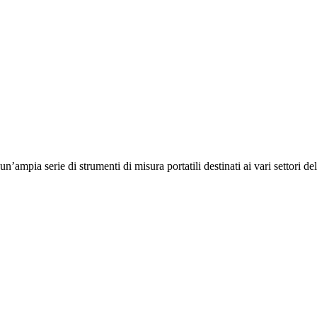
 serie di strumenti di misura portatili destinati ai vari settori dell'in