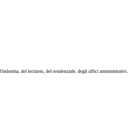
dustria, del terziario, del residenziale, degli uffici amministrativi.