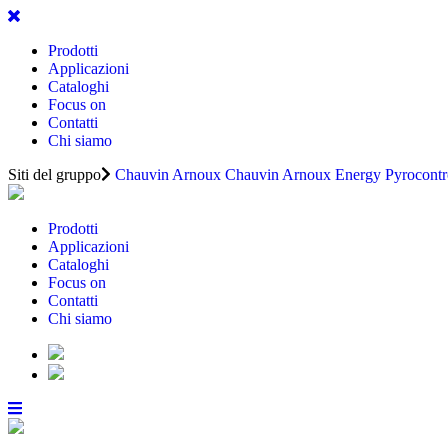
Prodotti
Applicazioni
Cataloghi
Focus on
Contatti
Chi siamo
Siti del gruppo
Chauvin Arnoux
Chauvin Arnoux Energy
Pyrocontr
Prodotti
Applicazioni
Cataloghi
Focus on
Contatti
Chi siamo